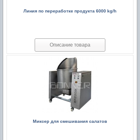
Линия по переработке продукта 6000 kg/h
Описание товара
Миксер для смешивания салатов