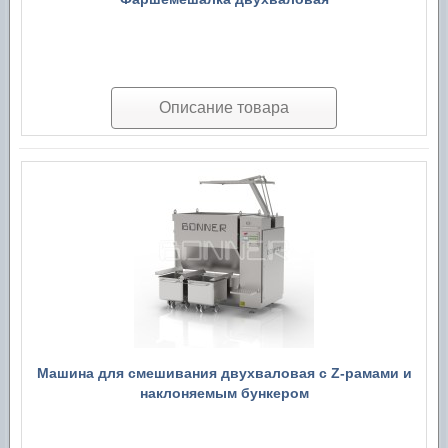
Описание товара
Машина для смешивания двухваловая с Z-рамами и
наклоняемым бункером