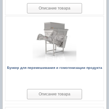
Описание товара
Бункер для перемешивания и гомогенизации продукта
Описание товара