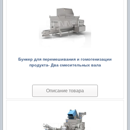
Бункер для перемешивания и гомогенизации
продукта- Два смесительных вала
Описание товара