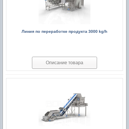
Линия по переработке продукта 3000 kg/h
Описание товара