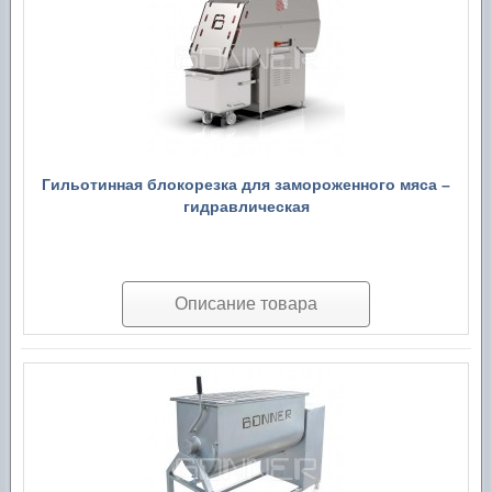
Гильотинная блокорезка для замороженного мяса –
гидравлическая
Описание товара